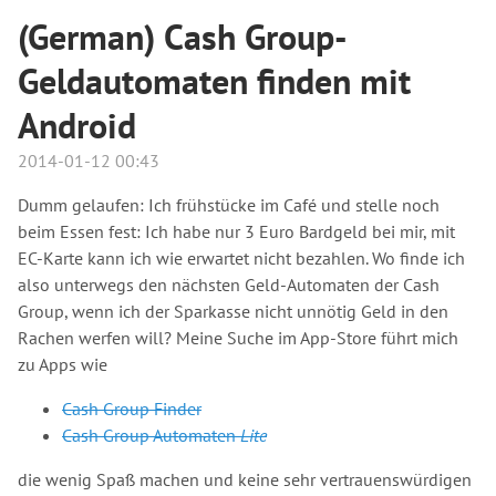
(German) Cash Group-
Geldautomaten finden mit
Android
2014-01-12 00:43
Dumm gelaufen: Ich frühstücke im Café und stelle noch
beim Essen fest: Ich habe nur 3 Euro Bardgeld bei mir, mit
EC-Karte kann ich wie erwartet nicht bezahlen. Wo finde ich
also unterwegs den nächsten Geld-Automaten der Cash
Group, wenn ich der Sparkasse nicht unnötig Geld in den
Rachen werfen will? Meine Suche im App-Store führt mich
zu Apps wie
Cash Group Finder
Cash Group Automaten
Lite
die wenig Spaß machen und keine sehr vertrauenswürdigen