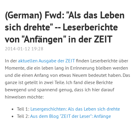
(German) Fwd: "Als das Leben
sich drehte" -- Leserberichte
von "Anfängen" in der ZEIT
2014-01-12 19:28
In der
aktuellen Ausgabe der ZEIT
finden Leserberichte über
Momente, die ein leben lang in Errinnerung bleiben werden
und die einen Anfang von etwas Neuem bedeutet haben. Das
ganze ist geteilt in zwei Teile. Ich fand diese Berichte
bewegend und spannend genug, dass ich hier darauf
hinweisen möchte:
Teil 1:
Lesergeschichten: Als das Leben sich drehte
Teil 2:
Aus dem Blog "ZEIT der Leser": Anfänge