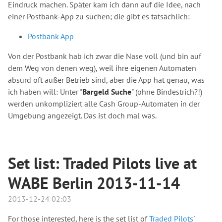
Eindruck machen. Später kam ich dann auf die Idee, nach
einer Postbank-App zu suchen; die gibt es tatsächlich:
Postbank App
Von der Postbank hab ich zwar die Nase voll (und bin auf
dem Weg von denen weg), weil ihre eigenen Automaten
absurd oft außer Betrieb sind, aber die App hat genau, was
ich haben will: Unter "
Bargeld Suche
" (ohne Bindestrich?!)
werden unkompliziert alle Cash Group-Automaten in der
Umgebung angezeigt. Das ist doch mal was.
Set list: Traded Pilots live at
WABE Berlin 2013-11-14
2013-12-24 02:03
For those interested, here is the set list of
Traded Pilots
'