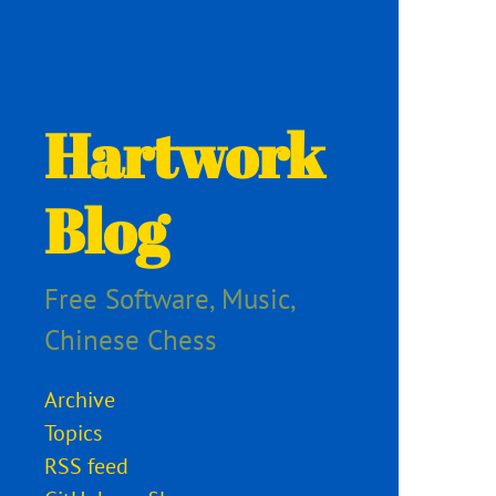
Hartwork
Blog
Free Software, Music,
Chinese Chess
Archive
Topics
RSS feed