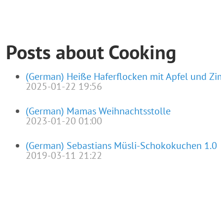
Posts about Cooking
(German) Heiße Haferflocken mit Apfel und Zi
2025-01-22 19:56
(German) Mamas Weihnachtsstolle
2023-01-20 01:00
(German) Sebastians Müsli-Schokokuchen 1.0
2019-03-11 21:22