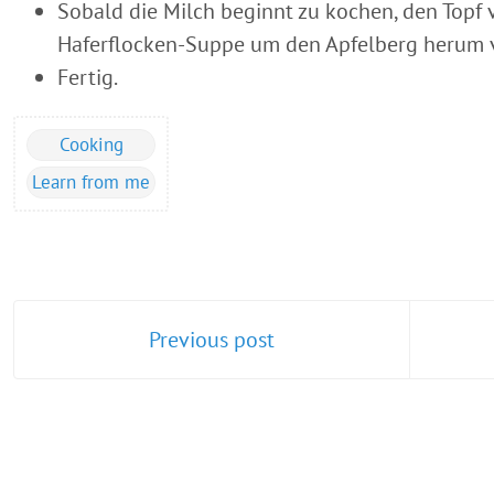
Sobald die Milch beginnt zu kochen, den Topf
Haferflocken-Suppe um den Apfelberg herum v
Fertig.
Cooking
Learn from me
Previous post