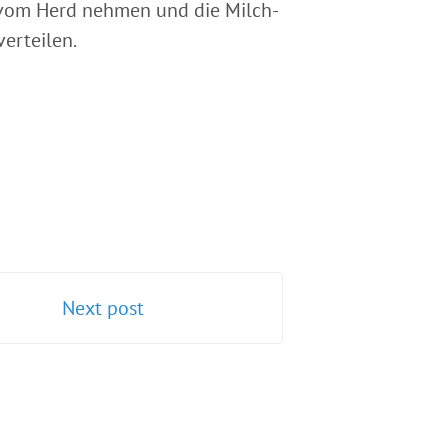
 vom Herd nehmen und die Milch-
erteilen.
Next post