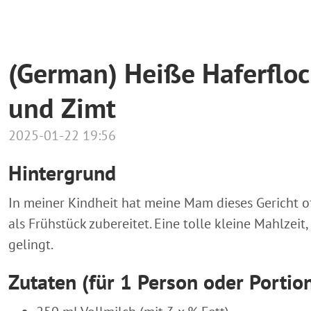
(German) Heiße Haferfloc
und Zimt
2025-01-22 19:56
Hintergrund
In meiner Kindheit hat meine Mam dieses Gericht of
als Frühstück zubereitet. Eine tolle kleine Mahlzeit,
gelingt.
Zutaten (für 1 Person oder Portio