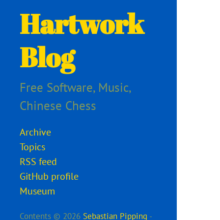
Hartwork
Blog
Free Software, Music,
Chinese Chess
Archive
Topics
RSS feed
GitHub profile
Museum
Contents © 2026
Sebastian Pipping
-